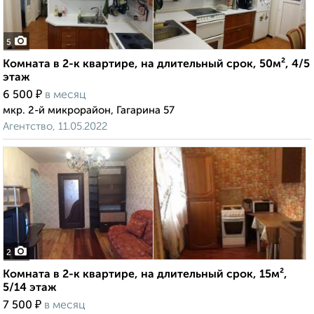
5
Комната в 2-к квартире, на длительный срок, 50м², 4/5
этаж
₽
6 500
в месяц
мкр. 2-й микрорайон, Гагарина 57
Агентство, 11.05.2022
2
Комната в 2-к квартире, на длительный срок, 15м²,
5/14 этаж
₽
7 500
в месяц