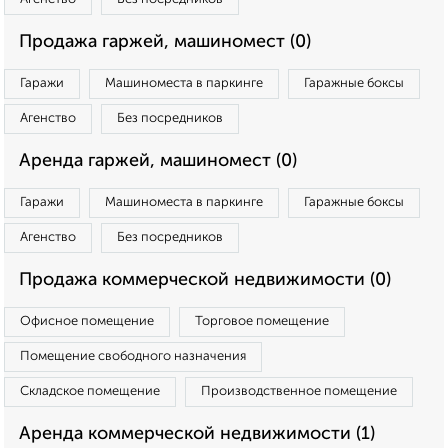
Продажа гаржей, машиномест (0)
Гаражи
Машиноместа в паркинге
Гаражные боксы
Агенство
Без посредников
Аренда гаржей, машиномест (0)
Гаражи
Машиноместа в паркинге
Гаражные боксы
Агенство
Без посредников
Продажа коммерческой недвижимости (0)
Офисное помещение
Торговое помещение
Помещение свободного назначения
Складское помещение
Производственное помещение
Аренда коммерческой недвижимости (1)