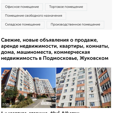
Офисное помещение
Торговое помещение
Помещение свободного назначения
Складское помещение
Производственное помещение
Свежие, новые объявления о продаже,
аренде недвижимости, квартиры, комнаты,
дома, машиноместа, коммерческая
недвижимость в Подмосковье, Жуковском
‹
›
2
/10