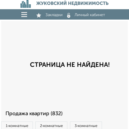
ЖУКОВСКИЙ НЕДВИЖИМОСТЬ
Закладки
Личный кабинет
СТРАНИЦА НЕ НАЙДЕНА!
Продажа квартир (832)
1‑комнатные
2‑комнатные
3‑комнатные