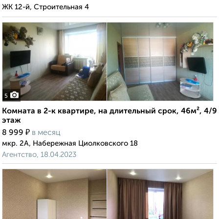
ЖК 12-й, Строительная 4
5
Комната в 2-к квартире, на длительный срок, 46м², 4/9
этаж
₽
8 999
в месяц
мкр. 2А, Набережная Циолковского 18
Агентство, 18.04.2023