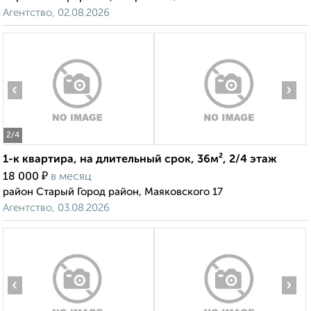
Агентство, 02.08.2026
‹
›
2
/4
1-к квартира, на длительный срок, 36м², 2/4 этаж
₽
18 000
в месяц
район Старый Город район, Маяковского 17
Агентство, 03.08.2026
‹
›