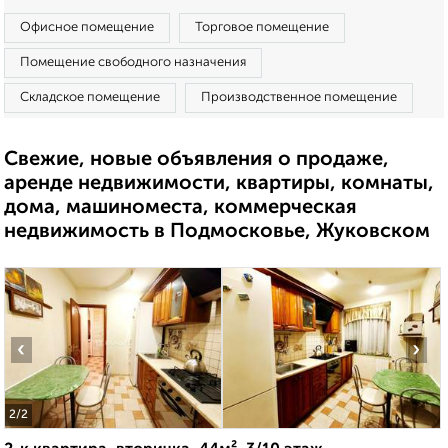
Офисное помещение
Торговое помещение
Помещение свободного назначения
Складское помещение
Производственное помещение
Свежие, новые объявления о продаже,
аренде недвижимости, квартиры, комнаты,
дома, машиноместа, коммерческая
недвижимость в Подмосковье, Жуковском
‹
›
2
/2