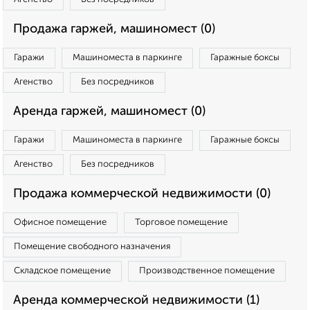
Продажа гаржей, машиномест (0)
Гаражи
Машиноместа в паркинге
Гаражные боксы
Агенство
Без посредников
Аренда гаржей, машиномест (0)
Гаражи
Машиноместа в паркинге
Гаражные боксы
Агенство
Без посредников
Продажа коммерческой недвижимости (0)
Офисное помещение
Торговое помещение
Помещение свободного назначения
Складское помещение
Производственное помещение
Аренда коммерческой недвижимости (1)