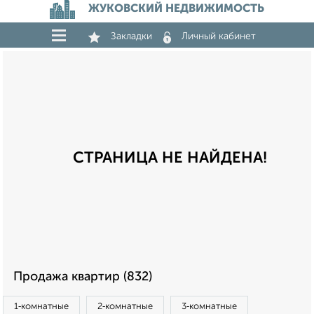
ЖУКОВСКИЙ НЕДВИЖИМОСТЬ
Закладки
Личный кабинет
СТРАНИЦА НЕ НАЙДЕНА!
Продажа квартир (832)
1‑комнатные
2‑комнатные
3‑комнатные