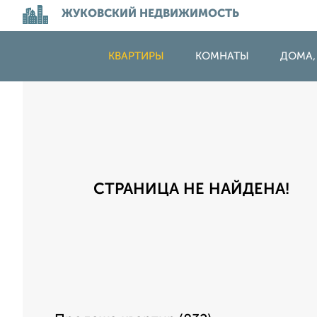
ЖУКОВСКИЙ НЕДВИЖИМОСТЬ
КВАРТИРЫ
КОМНАТЫ
ДОМА,
СТРАНИЦА НЕ НАЙДЕНА!