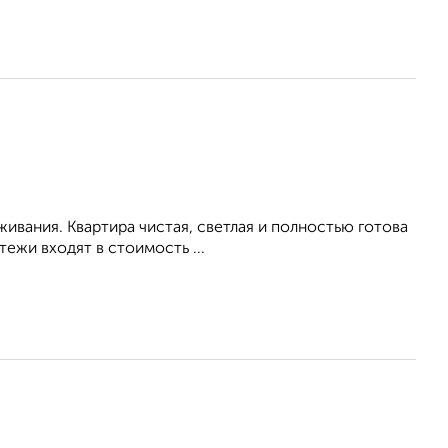
живания. Квартира чистая, светлая и полностью готова
ежи входят в стоимость ...