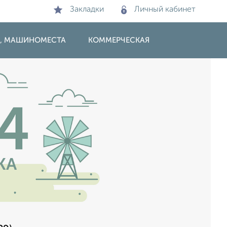
Закладки
Личный кабинет
И, МАШИНОМЕСТА
КОММЕРЧЕСКАЯ