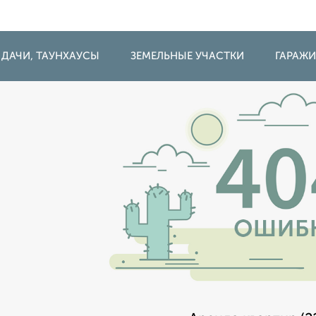
 ДАЧИ, ТАУНХАУСЫ
ЗЕМЕЛЬНЫЕ УЧАСТКИ
ГАРАЖ