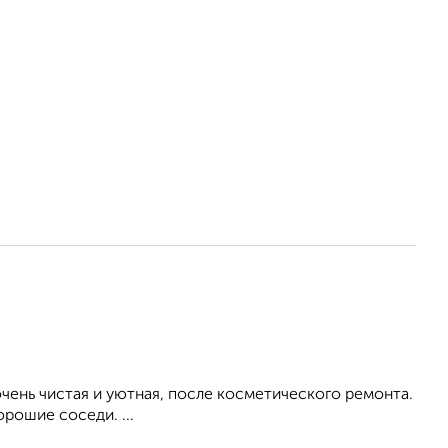
ень чистая и уютная, после косметического ремонта.
рошие соседи. ...