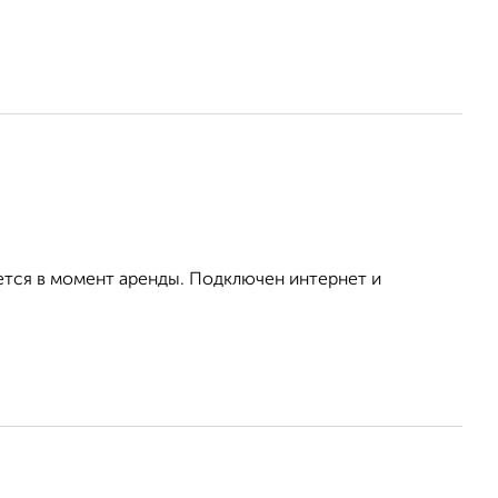
ется в момент аренды. Подключен интернет и