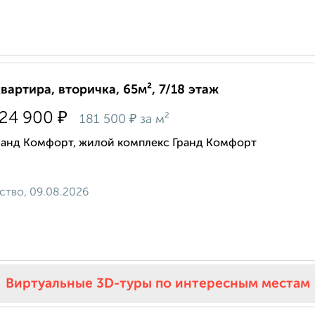
квартира, вторичка, 65м², 7/18 этаж
₽
724 900
₽
181 500
за м²
ранд Комфорт, жилой комплекс Гранд Комфорт
ство, 09.08.2026
Виртуальные 3D-туры по интересным местам