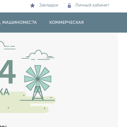
Закладки
Личный кабинет
И, МАШИНОМЕСТА
КОММЕРЧЕСКАЯ