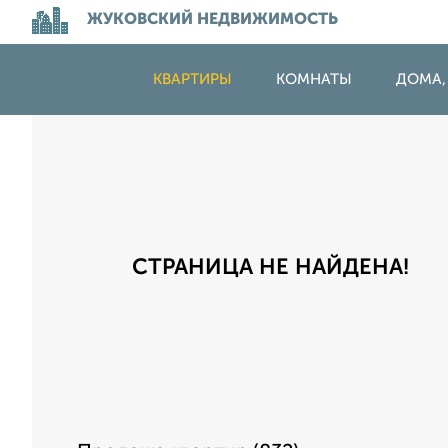
ЖУКОВСКИЙ НЕДВИЖИМОСТЬ
КВАРТИРЫ
КОМНАТЫ
ДОМА,
СТРАНИЦА НЕ НАЙДЕНА!