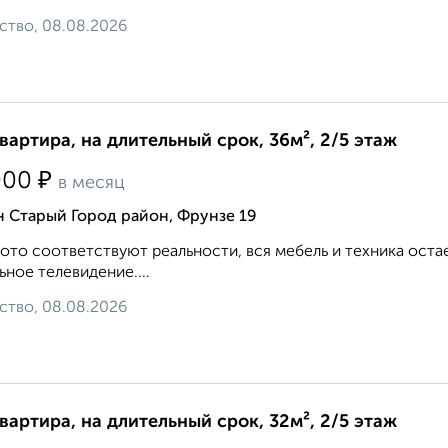
ство, 08.08.2026
квартира, на длительный срок, 36м², 2/5 этаж
₽
000
в месяц
 Старый Город район, Фрунзе 19
ото соответствуют реальности, вся мебель и техника оста
ьное телевидение....
ство, 08.08.2026
квартира, на длительный срок, 32м², 2/5 этаж