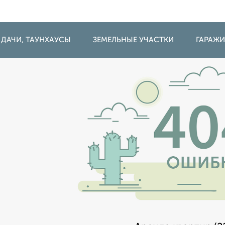
 ДАЧИ, ТАУНХАУСЫ
ЗЕМЕЛЬНЫЕ УЧАСТКИ
ГАРАЖ