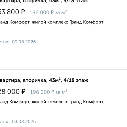
квартира, вторичка, 43м², 5/18 этаж
₽
53 800
₽
186 000
за м²
ранд Комфорт, жилой комплекс Гранд Комфорт
ство, 09.08.2026
квартира, вторичка, 43м², 4/18 этаж
₽
28 000
₽
196 000
за м²
ранд Комфорт, жилой комплекс Гранд Комфорт
ство, 03.08.2026